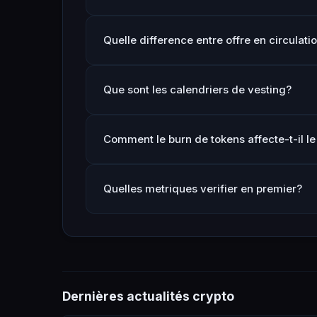
Quelle difference entre offre en circulatio
Que sont les calendriers de vesting?
Comment le burn de tokens affecte-t-il le
Quelles metriques verifier en premier?
Dernières actualités crypto