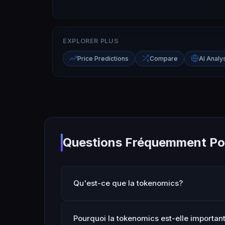
EXPLORER PLUS
Price Predictions
Compare
AI Analy
Questions Fréquemment P
Qu'est-ce que la tokenomics?
Pourquoi la tokenomics est-elle important