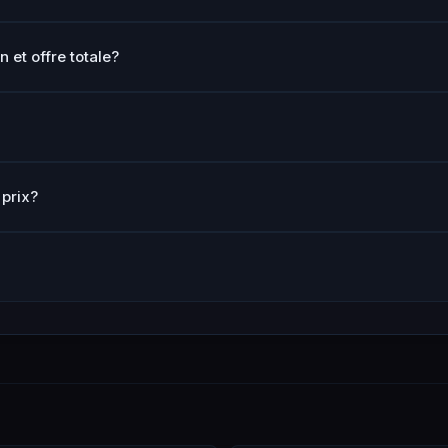
n et offre totale?
 prix?