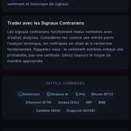
sentiment et historique de signaux.
Trader avec les Signaux Contrariens
Les signaux contrariens fonctionnent mieux combinés avec
d'autres analyses. Considérez-les comme une entrée parmi
l'analyse technique, les métriques on-chain et la recherche
fondamentale. Rappelez-vous : le sentiment extrême indique une
probabilité, pas une certitude. Gérez toujours le risque de
manière appropriée.
OUTILS CONNEXES
Sentiment
Analyse IA
Prix
Bitcoin (BTC)
Ethereum (ETH)
Solana (SOL)
XRP
BNB
Cardano (ADA)
Dogecoin (DOGE)