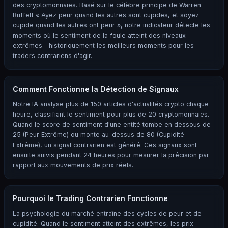
des cryptomonnaies. Basé sur le célèbre principe de Warren
Buffett « Ayez peur quand les autres sont cupides, et soyez
cupide quand les autres ont peur », notre indicateur détecte les
moments où le sentiment de la foule atteint des niveaux
extrêmes—historiquement les meilleurs moments pour les
traders contrariens d'agir.
Comment Fonctionne la Détection de Signaux
Notre IA analyse plus de 150 articles d'actualités crypto chaque
heure, classifiant le sentiment pour plus de 20 cryptomonnaies.
Quand le score de sentiment d'une entité tombe en dessous de
25 (Peur Extrême) ou monte au-dessus de 80 (Cupidité
Extrême), un signal contrarien est généré. Ces signaux sont
ensuite suivis pendant 24 heures pour mesurer la précision par
rapport aux mouvements de prix réels.
Pourquoi le Trading Contrarien Fonctionne
La psychologie du marché entraîne des cycles de peur et de
cupidité. Quand le sentiment atteint des extrêmes, les prix