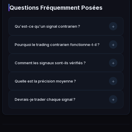
Questions Fréquemment Posées
+
Qu'est-ce qu'un signal contrarien ?
+
Pourquoi le trading contrarien fonctionne-t-il ?
+
Comment les signaux sont-ils vérifiés ?
+
Quelle est la précision moyenne ?
+
Devrais-je trader chaque signal ?