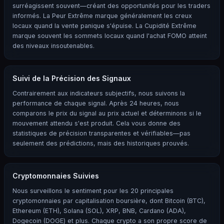
surréagissent souvent—créant des opportunités pour les traders
informés. La Peur Extrême marque généralement les creux
locaux quand la vente panique s'épuise. La Cupidité Extrême
marque souvent les sommets locaux quand l'achat FOMO atteint
des niveaux insoutenables.
Suivi de la Précision des Signaux
Contrairement aux indicateurs subjectifs, nous suivons la
performance de chaque signal. Après 24 heures, nous
comparons le prix du signal au prix actuel et déterminons si le
mouvement attendu s'est produit. Cela vous donne des
statistiques de précision transparentes et vérifiables—pas
seulement des prédictions, mais des historiques prouvés.
Cryptomonnaies Suivies
Nous surveillons le sentiment pour les 20 principales
cryptomonnaies par capitalisation boursière, dont Bitcoin (BTC),
Ethereum (ETH), Solana (SOL), XRP, BNB, Cardano (ADA),
Dogecoin (DOGE) et plus. Chaque crypto a son propre score de