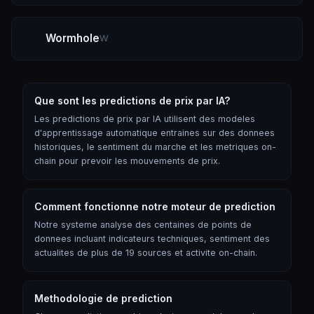
Wormhole
W
Que sont les predictions de prix par IA?
Les predictions de prix par IA utilisent des modeles
d'apprentissage automatique entraines sur des donnees
historiques, le sentiment du marche et les metriques on-
chain pour prevoir les mouvements de prix.
Comment fonctionne notre moteur de prediction
Notre systeme analyse des centaines de points de
donnees incluant indicateurs techniques, sentiment des
actualites de plus de 19 sources et activite on-chain.
Methodologie de prediction