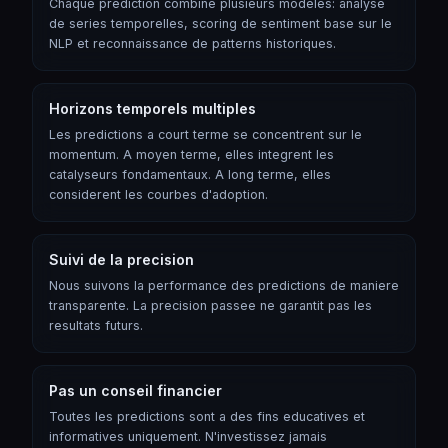
Chaque prediction combine plusieurs modeles: analyse
de series temporelles, scoring de sentiment base sur le
NLP et reconnaissance de patterns historiques.
Horizons temporels multiples
Les predictions a court terme se concentrent sur le
momentum. A moyen terme, elles integrent les
catalyseurs fondamentaux. A long terme, elles
considerent les courbes d'adoption.
Suivi de la precision
Nous suivons la performance des predictions de maniere
transparente. La precision passee ne garantit pas les
resultats futurs.
Pas un conseil financier
Toutes les predictions sont a des fins educatives et
informatives uniquement. N'investissez jamais