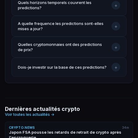
Quels horizons temporels couvrent les
+
predictions?
A quelle frequence les predictions sont-elles
+
mises a jour?
Quelles cryptomonnaies ont des predictions
+
de prix?
+
Dois-je investir sur la base de ces predictions?
Dernières actualités crypto
Voir toutes les actualités
→
CRYPTO.NEWS
34m
Japon FSA pousse les retards de retrait de crypto après
l'escroquerie