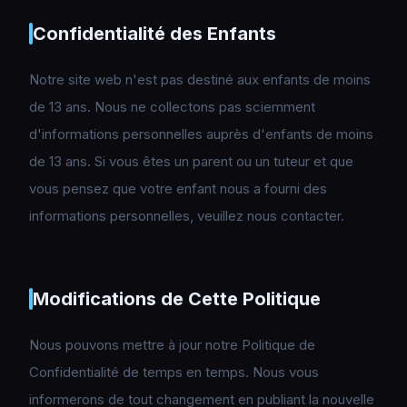
Confidentialité des Enfants
Notre site web n'est pas destiné aux enfants de moins
de 13 ans. Nous ne collectons pas sciemment
d'informations personnelles auprès d'enfants de moins
de 13 ans. Si vous êtes un parent ou un tuteur et que
vous pensez que votre enfant nous a fourni des
informations personnelles, veuillez nous contacter.
Modifications de Cette Politique
Nous pouvons mettre à jour notre Politique de
Confidentialité de temps en temps. Nous vous
informerons de tout changement en publiant la nouvelle