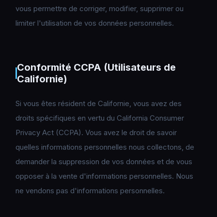
vous permettre de corriger, modifier, supprimer ou
limiter l'utilisation de vos données personnelles.
Conformité CCPA (Utilisateurs de
Californie)
Si vous êtes résident de Californie, vous avez des
droits spécifiques en vertu du California Consumer
Privacy Act (CCPA). Vous avez le droit de savoir
quelles informations personnelles nous collectons, de
demander la suppression de vos données et de vous
opposer à la vente d'informations personnelles. Nous
ne vendons pas d'informations personnelles.