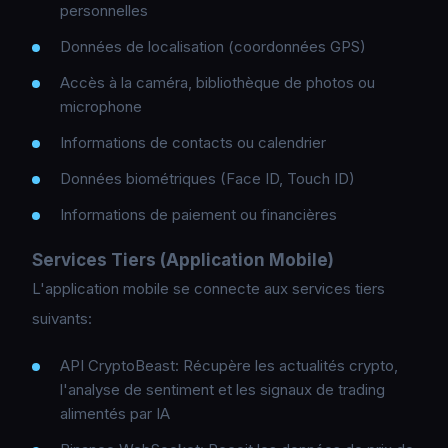
personnelles
Données de localisation (coordonnées GPS)
Accès à la caméra, bibliothèque de photos ou
microphone
Informations de contacts ou calendrier
Données biométriques (Face ID, Touch ID)
Informations de paiement ou financières
Services Tiers (Application Mobile)
L'application mobile se connecte aux services tiers
suivants:
API CryptoBeast: Récupère les actualités crypto,
l'analyse de sentiment et les signaux de trading
alimentés par IA