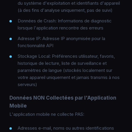
du système d'exploitation et identifiants d'appareil
(à des fins d'analyse uniquement, pas de suivi)
Données de Crash: Informations de diagnostic
lorsque l'application rencontre des erreurs
Adresse IP: Adresse IP anonymisée pour la
fonctionnalité API
Stockage Local: Préférences utilisateur, favoris,
historique de lecture, liste de surveillance et
paramètres de langue (stockés localement sur
votre appareil uniquement et jamais transmis à nos
serveurs)
Données NON Collectées par l'Application
Mobile
L'application mobile ne collecte PAS:
Adresses e-mail, noms ou autres identifications