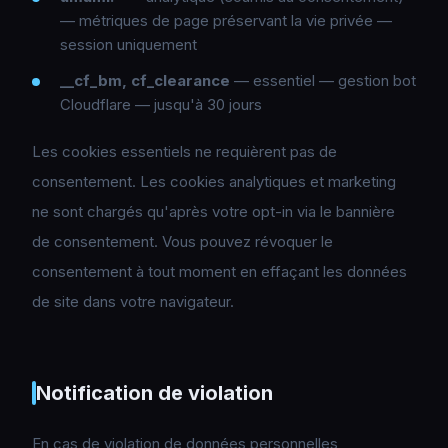
— métriques de page préservant la vie privée —
session uniquement
__cf_bm, cf_clearance
— essentiel — gestion bot
Cloudflare — jusqu'à 30 jours
Les cookies essentiels ne requièrent pas de
consentement. Les cookies analytiques et marketing
ne sont chargés qu'après votre opt-in via le bannière
de consentement. Vous pouvez révoquer le
consentement à tout moment en effaçant les données
de site dans votre navigateur.
Notification de violation
En cas de violation de données personnelles