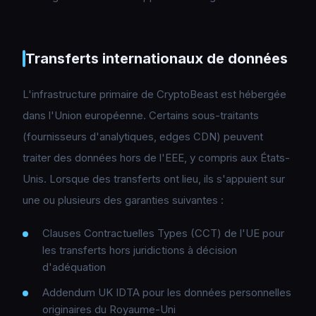
Transferts internationaux de données
L'infrastructure primaire de CryptoBeast est hébergée
dans l'Union européenne. Certains sous-traitants
(fournisseurs d'analytiques, edges CDN) peuvent
traiter des données hors de l'EEE, y compris aux États-
Unis. Lorsque des transferts ont lieu, ils s'appuient sur
une ou plusieurs des garanties suivantes :
Clauses Contractuelles Types (CCT) de l'UE pour
les transferts hors juridictions à décision
d'adéquation
Addendum UK IDTA pour les données personnelles
originaires du Royaume-Uni