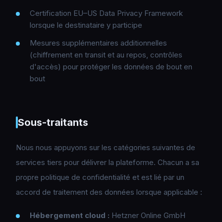
Certification EU–US Data Privacy Framework
lorsque le destinataire y participe
Mesures supplémentaires additionnelles
(chiffrement en transit et au repos, contrôles
d'accès) pour protéger les données de bout en
bout
Sous-traitants
Nous nous appuyons sur les catégories suivantes de
services tiers pour délivrer la plateforme. Chacun a sa
propre politique de confidentialité et est lié par un
accord de traitement des données lorsque applicable :
Hébergement cloud :
Hetzner Online GmbH