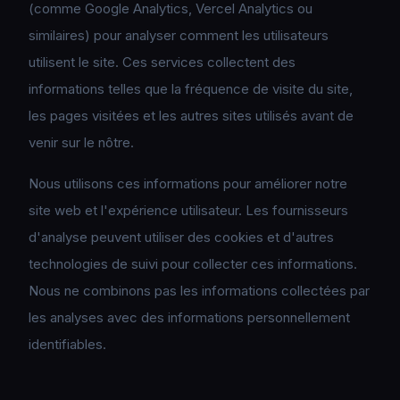
(comme Google Analytics, Vercel Analytics ou
similaires) pour analyser comment les utilisateurs
utilisent le site. Ces services collectent des
informations telles que la fréquence de visite du site,
les pages visitées et les autres sites utilisés avant de
venir sur le nôtre.
Nous utilisons ces informations pour améliorer notre
site web et l'expérience utilisateur. Les fournisseurs
d'analyse peuvent utiliser des cookies et d'autres
technologies de suivi pour collecter ces informations.
Nous ne combinons pas les informations collectées par
les analyses avec des informations personnellement
identifiables.