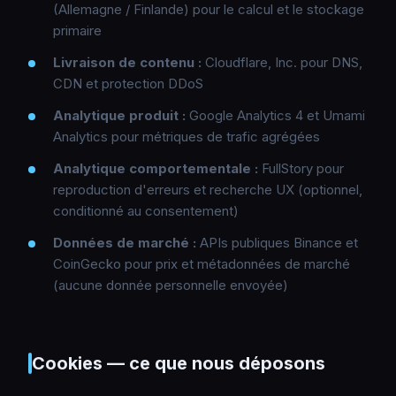
(Allemagne / Finlande) pour le calcul et le stockage
primaire
Livraison de contenu :
Cloudflare, Inc. pour DNS,
CDN et protection DDoS
Analytique produit :
Google Analytics 4 et Umami
Analytics pour métriques de trafic agrégées
Analytique comportementale :
FullStory pour
reproduction d'erreurs et recherche UX (optionnel,
conditionné au consentement)
Données de marché :
APIs publiques Binance et
CoinGecko pour prix et métadonnées de marché
(aucune donnée personnelle envoyée)
Cookies — ce que nous déposons