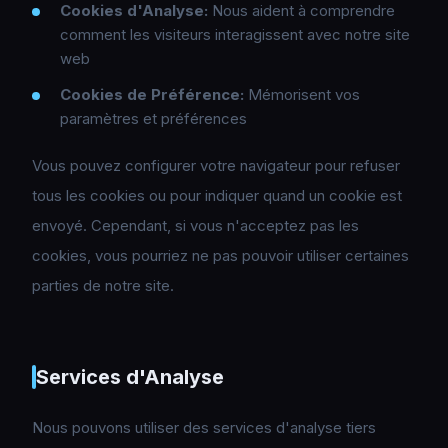
Cookies d'Analyse
:
Nous aident à comprendre
comment les visiteurs interagissent avec notre site
web
Cookies de Préférence
:
Mémorisent vos
paramètres et préférences
Vous pouvez configurer votre navigateur pour refuser
tous les cookies ou pour indiquer quand un cookie est
envoyé. Cependant, si vous n'acceptez pas les
cookies, vous pourriez ne pas pouvoir utiliser certaines
parties de notre site.
Services d'Analyse
Nous pouvons utiliser des services d'analyse tiers