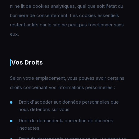
ni ne lit de cookies analytiques, quel que soit l'état du
bannière de consentement. Les cookies essentiels
restent actifs car le site ne peut pas fonctionner sans
eux.
Vos Droits
Selon votre emplacement, vous pouvez avoir certains
droits concernant vos informations personnelles :
Droit d'accéder aux données personnelles que
nous détenons sur vous
Droit de demander la correction de données
inexactes