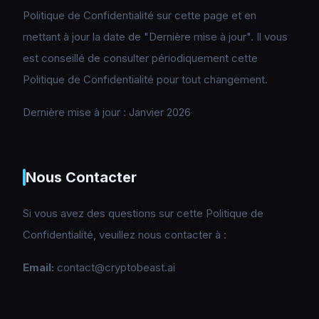
Politique de Confidentialité sur cette page et en
mettant à jour la date de "Dernière mise à jour". Il vous
est conseillé de consulter périodiquement cette
Politique de Confidentialité pour tout changement.
Dernière mise à jour : Janvier 2026
Nous Contacter
Si vous avez des questions sur cette Politique de
Confidentialité, veuillez nous contacter à :
Email:
contact@cryptobeast.ai