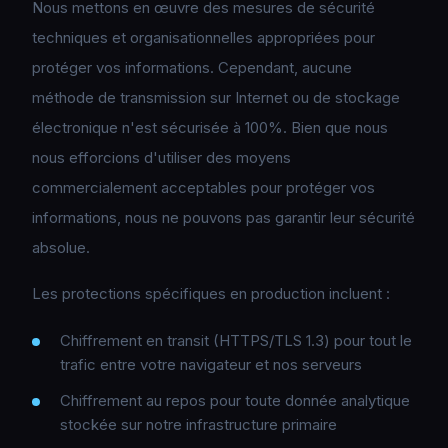
Nous mettons en œuvre des mesures de sécurité
techniques et organisationnelles appropriées pour
protéger vos informations. Cependant, aucune
méthode de transmission sur Internet ou de stockage
électronique n'est sécurisée à 100%. Bien que nous
nous efforcions d'utiliser des moyens
commercialement acceptables pour protéger vos
informations, nous ne pouvons pas garantir leur sécurité
absolue.
Les protections spécifiques en production incluent :
Chiffrement en transit (HTTPS/TLS 1.3) pour tout le
trafic entre votre navigateur et nos serveurs
Chiffrement au repos pour toute donnée analytique
stockée sur notre infrastructure primaire