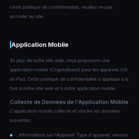
cette politique de confidentialité, veuillez ne pas
accéder au site.
Application Mobile
En plus de notre site web, nous proposons une
application mobile (CryptoBeast) pour les appareils iOS
et iPad. Cette politique de confidentialité s'applique à la
fois à notre site web et à notre application mobile.
Collecte de Données de l'Application Mobile
L'application mobile collecte et stocke les données
suivantes:
Informations sur l'Appareil: Type d'appareil, version