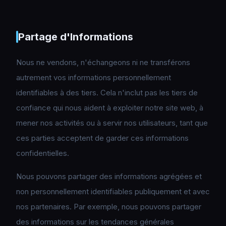
Partage d'Informations
Nous ne vendons, n'échangeons ni ne transférons
autrement vos informations personnellement
identifiables à des tiers. Cela n'inclut pas les tiers de
confiance qui nous aident à exploiter notre site web, à
mener nos activités ou à servir nos utilisateurs, tant que
ces parties acceptent de garder ces informations
confidentielles.
Nous pouvons partager des informations agrégées et
non personnellement identifiables publiquement et avec
nos partenaires. Par exemple, nous pouvons partager
des informations sur les tendances générales