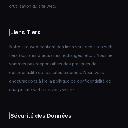
d'utilisation du site web.
Liens Tiers
Notre site web contient des liens vers des sites web
tiers (sources d'actualités, échanges, etc.). Nous ne
sommes pas responsables des pratiques de
confidentialité de ces sites externes. Nous vous
encourageons à lire la politique de confidentialité de
chaque site web que vous visitez.
Sécurité des Données