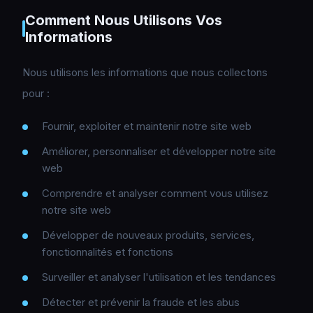
Comment Nous Utilisons Vos
Informations
Nous utilisons les informations que nous collectons
pour :
Fournir, exploiter et maintenir notre site web
Améliorer, personnaliser et développer notre site
web
Comprendre et analyser comment vous utilisez
notre site web
Développer de nouveaux produits, services,
fonctionnalités et fonctions
Surveiller et analyser l'utilisation et les tendances
Détecter et prévenir la fraude et les abus