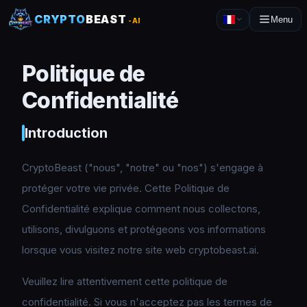
CRYPTO
BEAST
Menu
-AI
Politique de
Confidentialité
Introduction
CryptoBeast ("nous", "notre" ou "nos") s'engage à
protéger votre vie privée. Cette Politique de
Confidentialité explique comment nous collectons,
utilisons, divulguons et protégeons vos informations
lorsque vous visitez notre site web cryptobeast.ai.
Veuillez lire attentivement cette politique de
confidentialité. Si vous n'acceptez pas les termes de