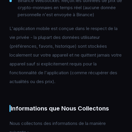
Binance WebSocket: Reçoit les données de prix de
crypto-monnaies en temps réel (aucune donnée
personnelle n'est envoyée à Binance)
L'application mobile est conçue dans le respect de la
vie privée - la plupart des données utilisateur
(préférences, favoris, historique) sont stockées
localement sur votre appareil et ne quittent jamais votre
appareil sauf si explicitement requis pour la
fonctionnalité de l'application (comme récupérer des
actualités ou des prix).
Informations que Nous Collectons
Nous collectons des informations de la manière