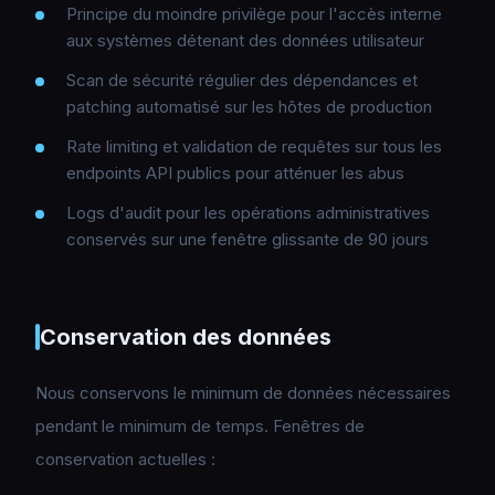
Principe du moindre privilège pour l'accès interne
aux systèmes détenant des données utilisateur
Scan de sécurité régulier des dépendances et
patching automatisé sur les hôtes de production
Rate limiting et validation de requêtes sur tous les
endpoints API publics pour atténuer les abus
Logs d'audit pour les opérations administratives
conservés sur une fenêtre glissante de 90 jours
Conservation des données
Nous conservons le minimum de données nécessaires
pendant le minimum de temps. Fenêtres de
conservation actuelles :