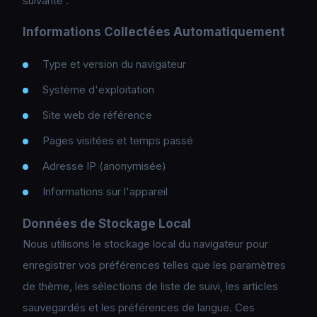
suivante :
Informations Collectées Automatiquement
Type et version du navigateur
Système d'exploitation
Site web de référence
Pages visitées et temps passé
Adresse IP (anonymisée)
Informations sur l'appareil
Données de Stockage Local
Nous utilisons le stockage local du navigateur pour
enregistrer vos préférences telles que les paramètres
de thème, les sélections de liste de suivi, les articles
sauvegardés et les préférences de langue. Ces