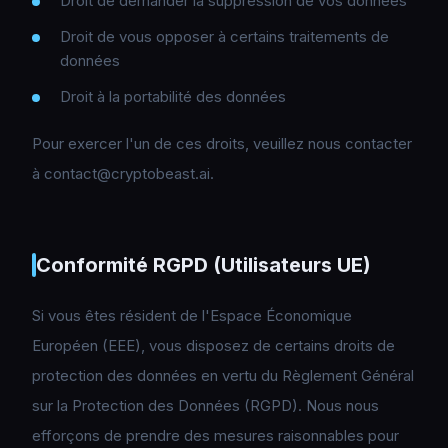
Droit de demander la suppression de vos données
Droit de vous opposer à certains traitements de
données
Droit à la portabilité des données
Pour exercer l'un de ces droits, veuillez nous contacter
à contact@cryptobeast.ai.
Conformité RGPD (Utilisateurs UE)
Si vous êtes résident de l'Espace Économique
Européen (EEE), vous disposez de certains droits de
protection des données en vertu du Règlement Général
sur la Protection des Données (RGPD). Nous nous
efforçons de prendre des mesures raisonnables pour