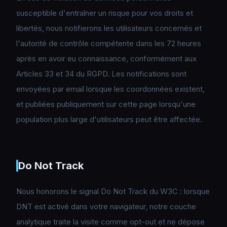
susceptible d'entraîner un risque pour vos droits et
libertés, nous notifierons les utilisateurs concernés et
l'autorité de contrôle compétente dans les 72 heures
après en avoir eu connaissance, conformément aux
Articles 33 et 34 du RGPD. Les notifications sont
envoyées par email lorsque les coordonnées existent,
et publiées publiquement sur cette page lorsqu'une
population plus large d'utilisateurs peut être affectée.
Do Not Track
Nous honorons le signal Do Not Track du W3C : lorsque
DNT est activé dans votre navigateur, notre couche
analytique traite la visite comme opt-out et ne dépose