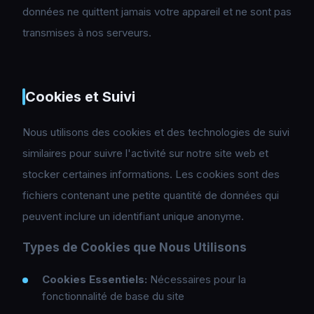
données ne quittent jamais votre appareil et ne sont pas
transmises à nos serveurs.
Cookies et Suivi
Nous utilisons des cookies et des technologies de suivi
similaires pour suivre l'activité sur notre site web et
stocker certaines informations. Les cookies sont des
fichiers contenant une petite quantité de données qui
peuvent inclure un identifiant unique anonyme.
Types de Cookies que Nous Utilisons
Cookies Essentiels
:
Nécessaires pour la
fonctionnalité de base du site