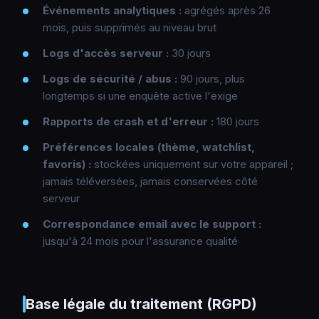
Événements analytiques :
agrégés après 26
mois, puis supprimés au niveau brut
Logs d'accès serveur :
30 jours
Logs de sécurité / abus :
90 jours, plus
longtemps si une enquête active l'exige
Rapports de crash et d'erreur :
180 jours
Préférences locales (thème, watchlist,
favoris) :
stockées uniquement sur votre appareil ;
jamais téléversées, jamais conservées côté
serveur
Correspondance email avec le support :
jusqu'à 24 mois pour l'assurance qualité
Base légale du traitement (RGPD)