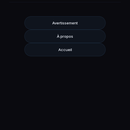
Avertissement
À propos
Accueil