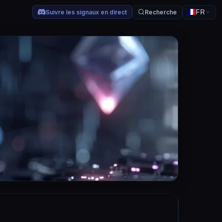
Suivre les signaux en direct
Recherche
FR