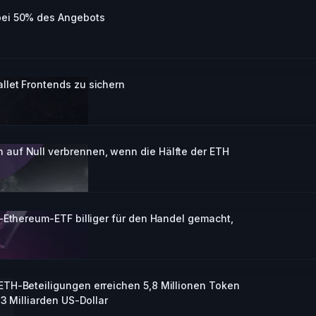
bei 50% des Angebots
let Frontends zu sichern
auf Null verbrennen, wenn die Hälfte der ETH
-Ethereum-ETF billiger für den Handel gemacht,
TH-Beteiligungen erreichen 5,8 Millionen Token
3 Milliarden US-Dollar