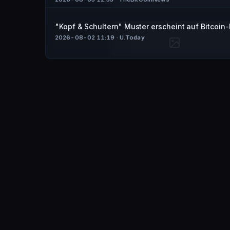
"Kopf & Schultern" Muster erscheint auf Bitcoin
2026-08-02 11:19
· U.Today