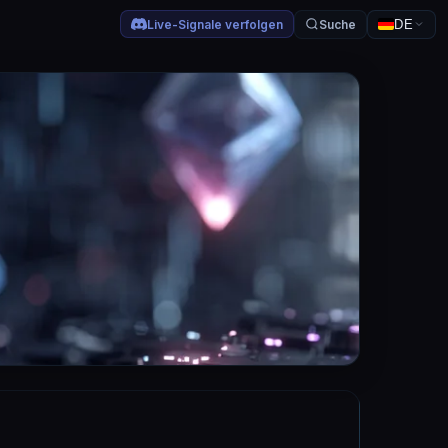
Live-Signale verfolgen
Suche
DE