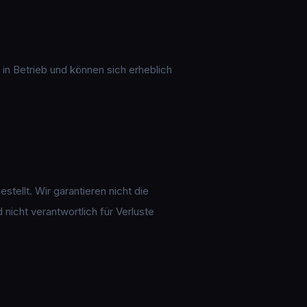
 in Betrieb und können sich erheblich
tellt. Wir garantieren nicht die
 nicht verantwortlich für Verluste