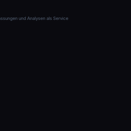
fassungen und Analysen als Service