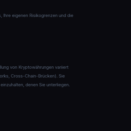
, Ihre eigenen Risikogrenzen und die
dlung von Kryptowährungen variiert
 Forks, Cross-Chain-Brücken). Sie
 einzuhalten, denen Sie unterliegen.