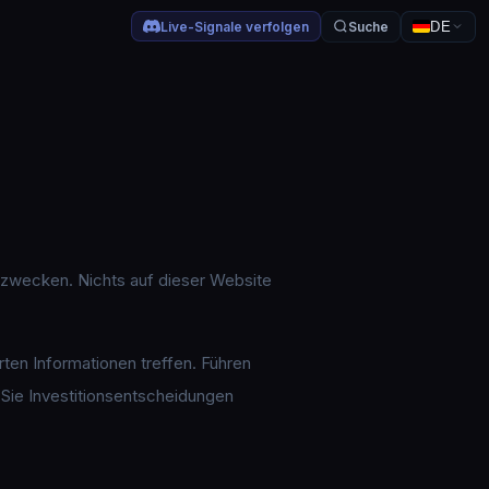
Live-Signale verfolgen
Suche
DE
gszwecken. Nichts auf dieser Website
rten Informationen treffen. Führen
 Sie Investitionsentscheidungen