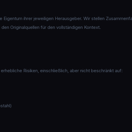
tige Eigentum ihrer jeweiligen Herausgeber. Wir stellen Zusammen
u den Originalquellen für den vollständigen Kontext.
rhebliche Risiken, einschließlich, aber nicht beschränkt auf:
stahl)