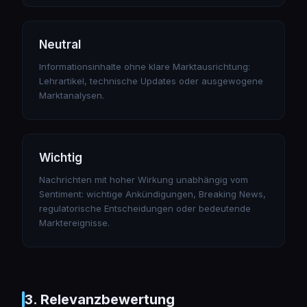
Neutral
Informationsinhalte ohne klare Marktausrichtung:
Lehrartikel, technische Updates oder ausgewogene
Marktanalysen.
Wichtig
Nachrichten mit hoher Wirkung unabhängig vom
Sentiment: wichtige Ankündigungen, Breaking News,
regulatorische Entscheidungen oder bedeutende
Marktereignisse.
3. Relevanzbewertung