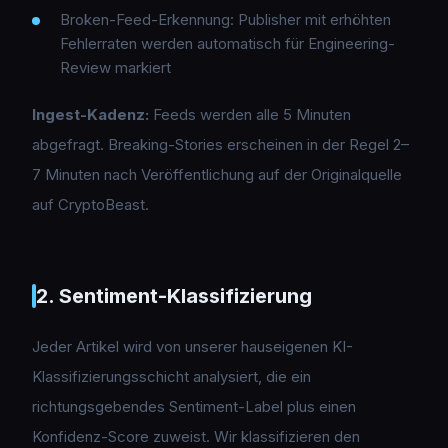
Broken-Feed-Erkennung: Publisher mit erhöhten
Fehlerraten werden automatisch für Engineering-
Review markiert
Ingest-Kadenz:
Feeds werden alle 5 Minuten
abgefragt. Breaking-Stories erscheinen in der Regel 2–
7 Minuten nach Veröffentlichung auf der Originalquelle
auf CryptoBeast.
2. Sentiment-Klassifizierung
Jeder Artikel wird von unserer hauseigenen KI-
Klassifizierungsschicht analysiert, die ein
richtungsgebendes Sentiment-Label plus einen
Konfidenz-Score zuweist. Wir klassifizieren den