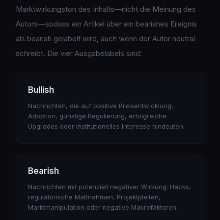
Marktwirkungston
des Inhalts—nicht die Meinung des
Autors—sodass ein Artikel
über
ein bearishes Ereignis
als bearish gelabelt wird, auch wenn der Autor neutral
schreibt. Die vier Ausgabelabels sind:
Bullish
Nachrichten, die auf positive Preisentwicklung,
Adoption, günstige Regulierung, erfolgreiche
Upgrades oder institutionelles Interesse hindeuten.
Bearish
Nachrichten mit potenziell negativer Wirkung: Hacks,
regulatorische Maßnahmen, Projektpleiten,
Marktmanipulation oder negative Makrofaktoren.