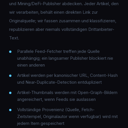
und Mining/DeFi-Publisher abdecken. Jeder Artikel, den
wir verarbeiten, behält einen direkten Link zur
Originalquelle; wir fassen zusammen und klassifizieren,
republizieren aber niemals vollständigen Drittanbieter-
Text.
Parallele Feed-Fetcher treffen jede Quelle
unabhängig; ein langsamer Publisher blockiert nie
einen anderen
Artikel werden per kanonischer URL, Content-Hash
und Near-Duplicate-Detection entdupliziert
Artikel-Thumbnails werden mit Open-Graph-Bildern
angereichert, wenn Feeds sie auslassen
Vollständige Provenienz (Quelle, Fetch-
Zeitstempel, Originalautor wenn verfügbar) wird mit
jedem Item gespeichert