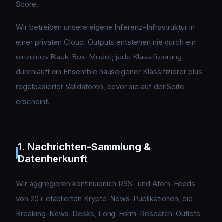
Score.
Wir betreiben unsere eigene Inferenz-Infrastruktur in
einer privaten Cloud. Outputs entstehen nie durch ein
einzelnes Black-Box-Modell; jede Klassifizierung
durchläuft ein Ensemble hauseigener Klassifizierer plus
regelbasierter Validatoren, bevor sie auf der Seite
erscheint.
1. Nachrichten-Sammlung &
Datenherkunft
Wir aggregieren kontinuierlich RSS- und Atom-Feeds
von 20+ etablierten Krypto-News-Publikationen, die
Breaking-News-Desks, Long-Form-Research-Outlets