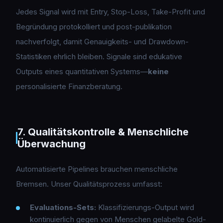
Jedes Signal wird mit Entry, Stop-Loss, Take-Profit und
Begründung protokolliert und post-publikation
nachverfolgt, damit Genauigkeits- und Drawdown-
Statistiken ehrlich bleiben. Signale sind edukative
Outputs eines quantitativen Systems—
keine
personalisierte Finanzberatung.
7. Qualitätskontrolle & Menschliche
Überwachung
Automatisierte Pipelines brauchen menschliche
Bremsen. Unser Qualitätsprozess umfasst:
Evaluations-Sets:
Klassifizierungs-Output wird
kontinuierlich gegen von Menschen gelabelte Gold-