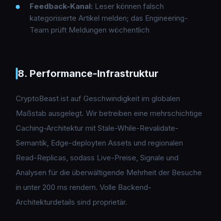
Feedback-Kanal:
Leser können falsch
kategorisierte Artikel melden; das Engineering-
Team prüft Meldungen wöchentlich
8. Performance-Infrastruktur
CryptoBeast ist auf Geschwindigkeit im globalen
Maßstab ausgelegt. Wir betreiben eine mehrschichtige
Caching-Architektur mit Stale-While-Revalidate-
Semantik, Edge-deployten Assets und regionalen
Read-Replicas, sodass Live-Preise, Signale und
Analysen für die überwältigende Mehrheit der Besuche
in unter 200 ms rendern. Volle Backend-
Architekturdetails sind proprietär.