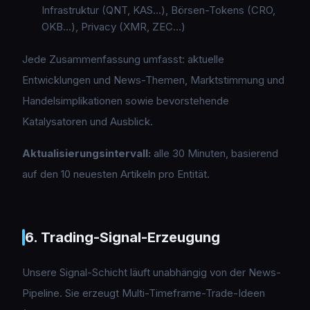
Infrastruktur (QNT, KAS…), Börsen-Tokens (CRO,
OKB…), Privacy (XMR, ZEC…)
Jede Zusammenfassung umfasst: aktuelle
Entwicklungen und News-Themen, Marktstimmung und
Handelsimplikationen sowie bevorstehende
Katalysatoren und Ausblick.
Aktualisierungsintervall:
alle 30 Minuten, basierend
auf den 10 neuesten Artikeln pro Entität.
6. Trading-Signal-Erzeugung
Unsere Signal-Schicht läuft unabhängig von der News-
Pipeline. Sie erzeugt Multi-Timeframe-Trade-Ideen