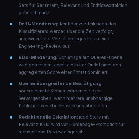
Sets für Sentiment, Relevanz und Entitätsextraktion
gebenchmarkt
Drift-Monitoring:
Konfidenzverteilungen des
Klassifizierers werden über die Zeit verfolgt;
ungewöhnliche Verschiebungen lösen eine
Engineering-Review aus
Bias-Minderung:
Schieflage auf Quellen-Ebene
wird gemessen, damit ein lauter Outlet nicht den
aggregierten Score einer Entität dominiert
Quellenübergreifende Bestätigung:
hochrelevante Stories werden nur dann
hervorgehoben, wenn mehrere unabhängige
Publisher dieselbe Entwicklung abdecken
Redaktionelle Eskalation:
jede Story mit
Relevanz 10/10 wird vor Homepage-Promotion für
menschliche Review eingereiht