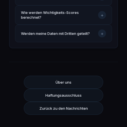
Wie werden Wichtigkeits-Scores
+
berechnet?
+
Werden meine Daten mit Dritten geteilt?
Über uns
Haftungsausschluss
Zurück zu den Nachrichten