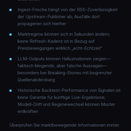
Ingest-Frische hängt von der RSS-Zuverlässigkeit
der Upstream-Publisher ab; Ausfälle dort
propagieren sich hierher
Marktregime können sich in Sekunden ändern;
keine Refresh-Kadenz ist in Bezug auf
Preisbewegungen wirklich „echt-Echtzeit“
LLM-Outputs können
Halluzinationen
zeigen—
faktisch klingende, aber falsche Aussagen—
besonders bei Breaking-Stories mit begrenzter
Quellenabdeckung
Historische Backtest-Performance von Signalen ist
keine Garantie für künftige Live-Ergebnisse;
Modell-Drift und Regimewechsel können Muster
entkräften
Überprüfen Sie marktbewegende Informationen immer