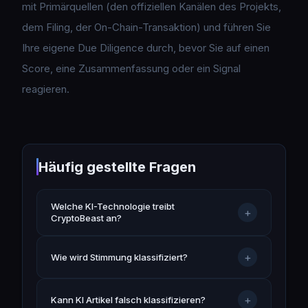
mit Primärquellen (den offiziellen Kanälen des Projekts,
dem Filing, der On-Chain-Transaktion) und führen Sie
Ihre eigene Due Diligence durch, bevor Sie auf einen
Score, eine Zusammenfassung oder ein Signal
reagieren.
Häufig gestellte Fragen
Welche KI-Technologie treibt
+
CryptoBeast an?
+
Wie wird Stimmung klassifiziert?
+
Kann KI Artikel falsch klassifizieren?