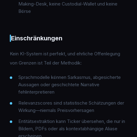
Making-Desk, keine Custodial-Wallet und keine
Börse
Einschränkungen
Kein KI-System ist perfekt, und ehrliche Offenlegung
von Grenzen ist Teil der Methodik:
Sprachmodelle können Sarkasmus, abgesicherte
Aussagen oder geschichtete Narrative
fehlinterpretieren
Relevanzscores sind statistische Schätzungen der
Wirkung—niemals Preisvorhersagen
Entitätsextraktion kann Ticker übersehen, die nur in
Bildern, PDFs oder als kontextabhängige Aliase
erscheinen