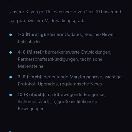
Unsere KI vergibt Relevanzwerte von 1 bis 10 basierend
auf potenziellem Marktwirkungsgrad:
1-3 (Niedrig):
kleinere Updates, Routine-News,
Lehrinhalte
4-6 (Mittel):
bemerkenswerte Entwicklungen,
Partnerschaftsankündigungen, technische
Meilensteine
7-9 (Hoch):
bedeutende Marktereignisse, wichtige
Protokoll-Upgrades, regulatorische News
10 (Kritisch):
marktbewegende Ereignisse,
Sicherheitsvorfälle, große institutionelle
Bewegungen