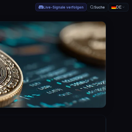
Live-Signale verfolgen
Suche
DE