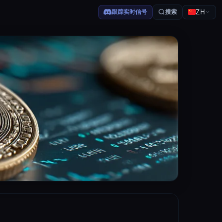
跟踪实时信号
搜索
ZH