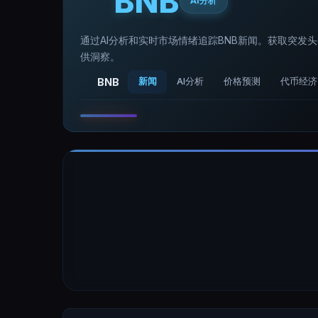
BNB
AI分析
通过AI分析和实时市场情绪追踪BNB新闻。获取突发
供洞察。
BNB
新闻
AI分析
价格预测
代币经济