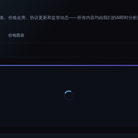
头条、价格走势、协议更新和监管动态——所有内容均由我们的AI即时分析
价格图表