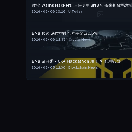
微软 Warns Hackers 正在使用 BNB 链条来扩散恶意
2026-08-06 20:26
· U.Today
BNB 顶级 灰度智能合同基金,30.6%
2026-08-06 11:31
· Crypto.News
BNB 链开通 40K+ Hackathon 用于 AI 代理市场
2026-08-05 12:30
· Blockchain.News