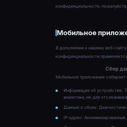
конфиденциальности, пожалуйста, 
Мобильное прилож
В дополнение к нашему веб-сайту 
конфиденциальности применяется 
Сбор да
Мобильное приложение собирает 
Информация об устройстве: Т
аналитики, не для отслеживан
Данные о сбоях: Диагностиче
IP-адрес: Анонимизированный 