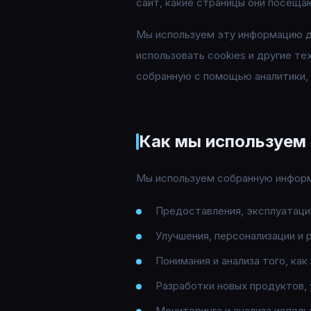
сайт, какие страницы они посещаю
Мы используем эту информацию дл
использовать cookies и другие т
собранную с помощью аналитики,
Как мы используем
Мы используем собранную инфор
Предоставления, эксплуатаци
Улучшения, персонализации и 
Понимания и анализа того, как
Разработки новых продуктов, 
Мониторинга и анализа исполь