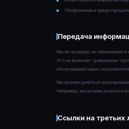
Обнаружения и предотвращен
Передача информа
Мы не продаем, не обмениваем и
Это не включает доверенных трет
обслуживании наших пользователе
Мы можем делиться агрегированн
Например, мы можем делиться ин
Ссылки на третьих 