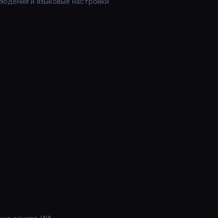
блюдения и языковые настройки