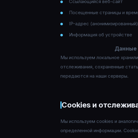
Ссылающийся веб-сайт
Посещенные страницы и врем
IP-адрес (анонимизированный)
Информация об устройстве
Данные 
Мы используем локальное хранили
отслеживания, сохраненные стать
передаются на наши серверы.
Cookies и отслежив
Мы используем cookies и аналоги
определенной информации. Cookie