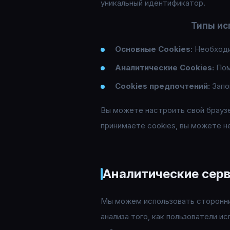
уникальный идентификатор.
Типы ис
Основные Cookies
:
Необходи
Аналитические Cookies
:
Пом
Cookies предпочтений
:
Запо
Вы можете настроить свой браузер
принимаете cookies, вы можете н
Аналитические сер
Мы можем использовать сторонние 
анализа того, как пользователи 