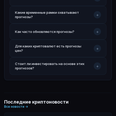
Какие временные рамки охватывают
+
прогнозы?
+
Как часто обновляются прогнозы?
Для каких криптовалют есть прогнозы
+
цен?
Стоит ли инвестировать на основе этих
+
прогнозов?
Последние криптоновости
Все новости
→