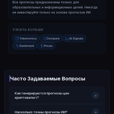
Все прогнозы предназначены только для
образовательных и информационных целей. Никогда
не инвестируйте только на основе прогнозов ИИ.
УЗНАТЬ БОЛЬШЕ
Tokenomics
Compare
AI Signals
Sentiment
Prices
Часто Задаваемые Вопросы
Как генерируются прогнозы цен
+
криптовалют?
+
Насколько точны прогнозы ИИ?