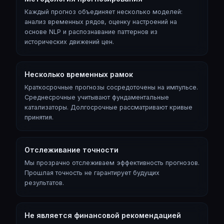
Каждый прогноз объединяет несколько моделей:
анализ временных рядов, оценку настроений на
основе NLP и распознавание паттернов из
исторических движений цен.
Несколько временных рамок
Краткосрочные прогнозы сосредоточены на импульсе.
Среднесрочные учитывают фундаментальные
катализаторы. Долгосрочные рассматривают кривые
принятия.
Отслеживание точности
Мы прозрачно отслеживаем эффективность прогнозов.
Прошлая точность не гарантирует будущих
результатов.
Не является финансовой рекомендацией