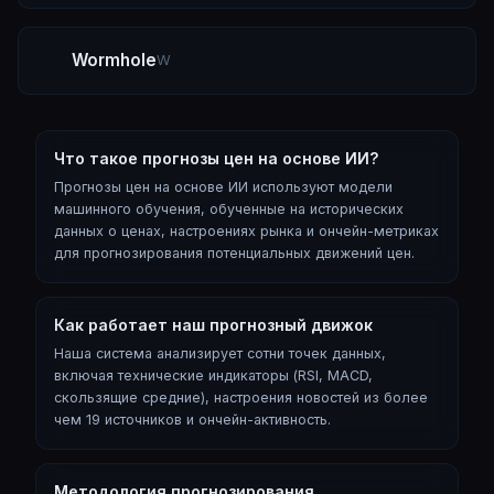
Wormhole
W
Что такое прогнозы цен на основе ИИ?
Прогнозы цен на основе ИИ используют модели
машинного обучения, обученные на исторических
данных о ценах, настроениях рынка и ончейн-метриках
для прогнозирования потенциальных движений цен.
Как работает наш прогнозный движок
Наша система анализирует сотни точек данных,
включая технические индикаторы (RSI, MACD,
скользящие средние), настроения новостей из более
чем 19 источников и ончейн-активность.
Методология прогнозирования